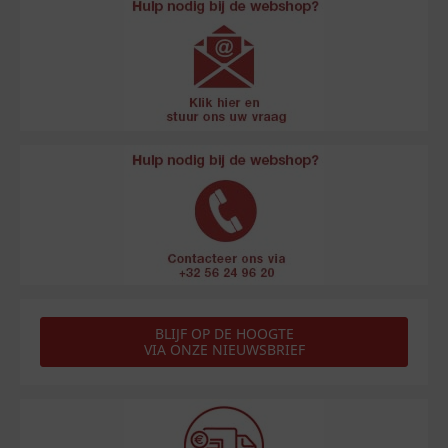
BLIJF OP DE HOOGTE
VIA ONZE NIEUWSBRIEF