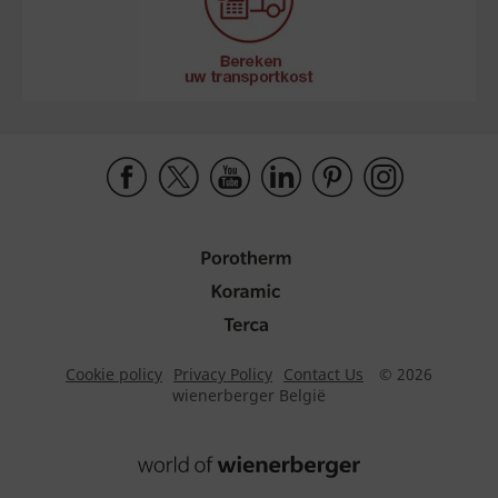
Cookie policy
Privacy Policy
Contact Us
© 2026
wienerberger België