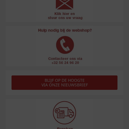
BLIJF OP DE HOOGTE
VIA ONZE NIEUWSBRIEF